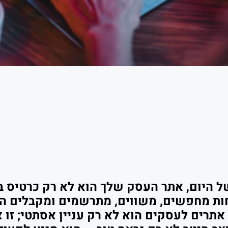
ל היום, אתר העסק שלך הוא לא רק כרטיס ב
ות מחפשים, משווים, מתרשמים ומקבלים הח
 אתרים לעסקים
הוא לא רק עניין אסתטי; זו