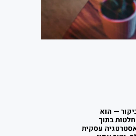
יקור — הוא
לטות בתוך
 אסטרטגיה עסקית