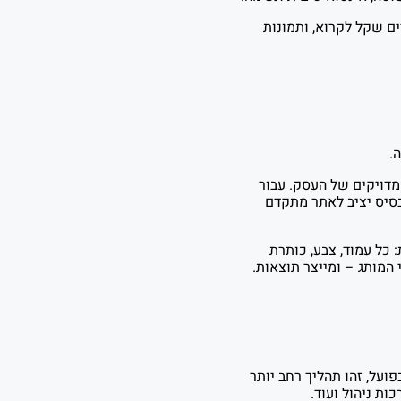
ים שקל לקרוא, ותמונות
.
מדויקים של העסק. עבור
בסיס יציב לאתר מתקדם
 כל עמוד, צבע, כותרת
המותג – ומייצר תוצאות.
ועל, זהו תהליך רחב יותר
ות ניהול ועוד.