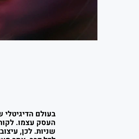
בעולם הדיגיטלי ש
העסק עצמו. לקוח
שניות. לכן,
עיצוב