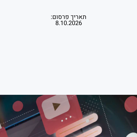
תאריך פרסום:
8.10.2026