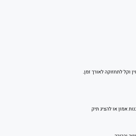
 וקל לתחזוקה לאורך זמן.
נות אמון או להציג תיק
ה וברורה.