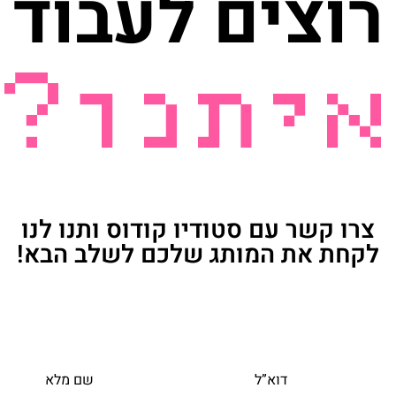
רוצים לעבוד
איתנו?
צרו קשר עם סטודיו קודוס ותנו לנו
לקחת את המותג שלכם לשלב הבא!